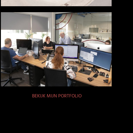
BEKIJK MIJN PORTFOLIO