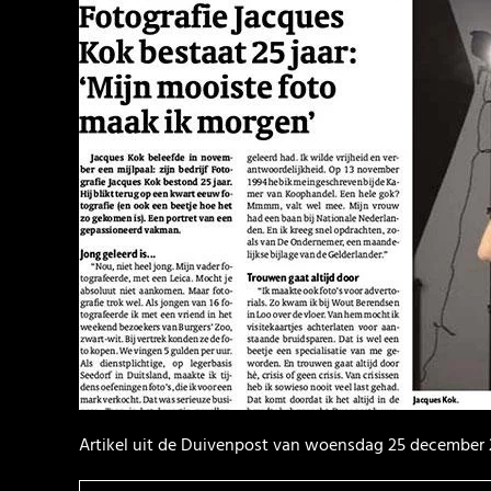
Artikel uit de Duivenpost van woensdag 25 december 2