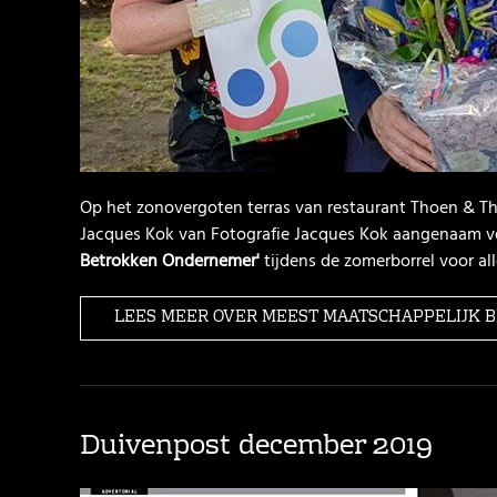
Op het zonovergoten terras van restaurant Thoen & Tha
Jacques Kok van Fotografie Jacques Kok aangenaam v
Betrokken Ondernemer'
tijdens de zomerborrel voor al
LEES MEER OVER MEEST MAATSCHAPPELIJK
Duivenpost december 2019