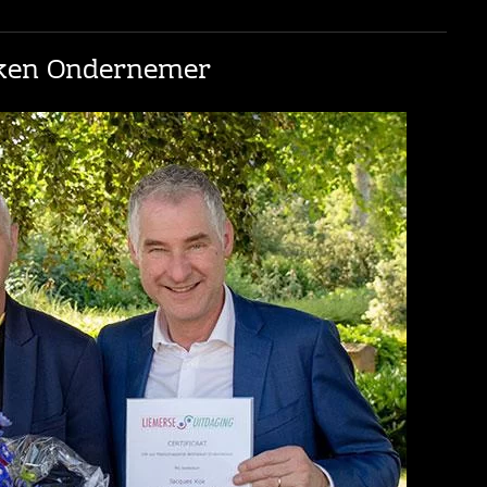
kken Ondernemer