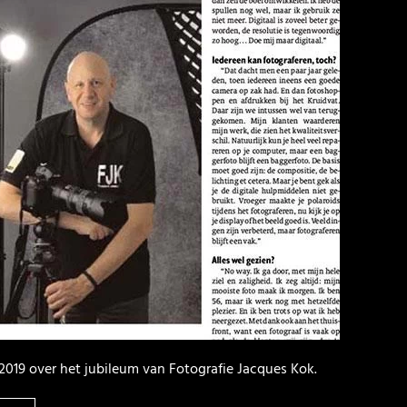
019 over het jubileum van Fotografie Jacques Kok.