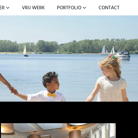
ER
VRIJ WERK
PORTFOLIO
CONTACT