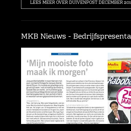
LEES MEER OVER DUIVENPOST DECEMBER 201
MKB Nieuws - Bedrijfspresenta