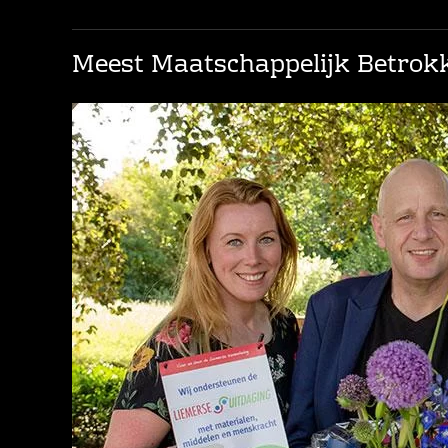
Meest Maatschappelijk Betro