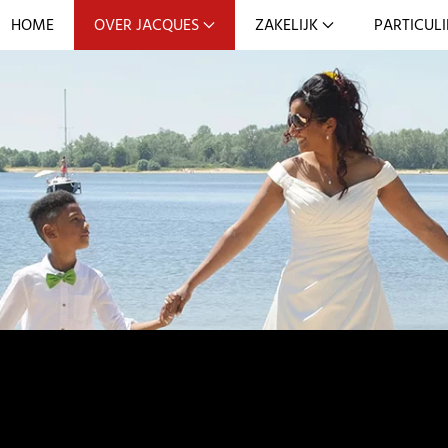
HOME
OVER JACQUES
ZAKELIJK
PARTICULI